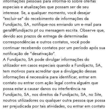
informações pessoais para informá-lo sobre ofertas
especiais e atualizações que possam ser de seu
interesse. Se, a qualquer momento, você desejar
"excluir-se" do recebimento de informações da
Fundijacto, SA, notifique-nos enviando um e-mail para
geral@fundijacto.pt ou mensagem escrita. Observe que,
devido aos prazos de entrega de determinadas
correspondências e outros contatos, você pode
continuar recebendo contatos por um período após sua
notificação de "desativação".
A Fundijacto, SA pode divulgar informações do
utilizador em casos especiais quando a Fundijacto, SA,
tem motivos para acreditar que a divulgação dessas
informações é necessária para identificar, entrar em
contato ou entrar com ação legal contra alguém que
possa estar a causar danos ou interferência na
Fundijacto, SA, nos direitos da Fundijacto, SA, no Site,
noutros utilizadores ou qualquer outra pessoa que possa
ser prejudicada por tais atividades, ou entrar em contato