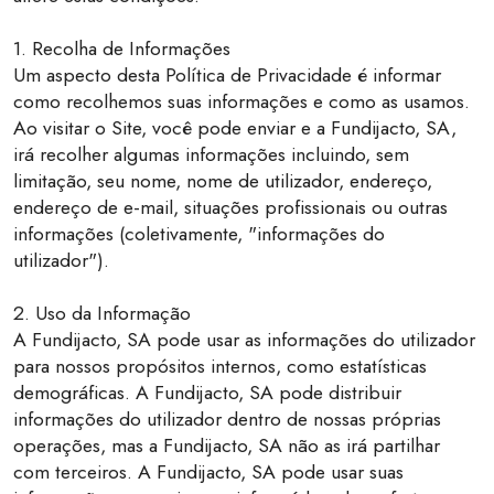
1. Recolha de Informações
Um aspecto desta Política de Privacidade é informar
como recolhemos suas informações e como as usamos.
Ao visitar o Site, você pode enviar e a Fundijacto, SA,
irá recolher algumas informações incluindo, sem
limitação, seu nome, nome de utilizador, endereço,
endereço de e-mail, situações profissionais ou outras
informações (coletivamente, "informações do
utilizador").
2. Uso da Informação
A Fundijacto, SA pode usar as informações do utilizador
para nossos propósitos internos, como estatísticas
demográficas. A Fundijacto, SA pode distribuir
informações do utilizador dentro de nossas próprias
operações, mas a Fundijacto, SA não as irá partilhar
com terceiros. A Fundijacto, SA pode usar suas