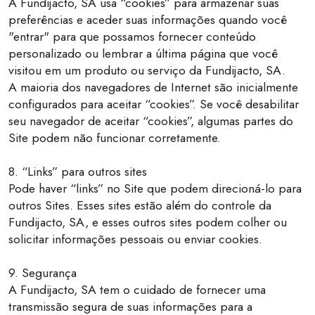
A Fundijacto, SA usa “cookies” para armazenar suas
preferências e aceder suas informações quando você
"entrar" para que possamos fornecer conteúdo
personalizado ou lembrar a última página que você
visitou em um produto ou serviço da Fundijacto, SA.
A maioria dos navegadores de Internet são inicialmente
configurados para aceitar “cookies”. Se você desabilitar
seu navegador de aceitar “cookies”, algumas partes do
Site podem não funcionar corretamente.
8. “Links” para outros sites
Pode haver “links” no Site que podem direcioná-lo para
outros Sites. Esses sites estão além do controle da
Fundijacto, SA, e esses outros sites podem colher ou
solicitar informações pessoais ou enviar cookies.
9. Segurança
A Fundijacto, SA tem o cuidado de fornecer uma
transmissão segura de suas informações para a