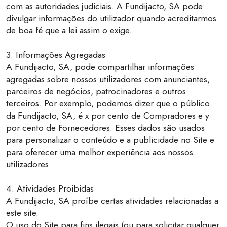
com as autoridades judiciais. A Fundijacto, SA pode
divulgar informações do utilizador quando acreditarmos
de boa fé que a lei assim o exige.
3. Informações Agregadas
A Fundijacto, SA, pode compartilhar informações
agregadas sobre nossos utilizadores com anunciantes,
parceiros de negócios, patrocinadores e outros
terceiros. Por exemplo, podemos dizer que o público
da Fundijacto, SA, é x por cento de Compradores e y
por cento de Fornecedores. Esses dados são usados
para personalizar o conteúdo e a publicidade no Site e
para oferecer uma melhor experiência aos nossos
utilizadores.
4. Atividades Proibidas
A Fundijacto, SA proíbe certas atividades relacionadas a
este site.
O uso do Site para fins ilegais (ou para solicitar qualquer