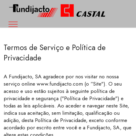
Termos de Serviço e Política de
Privacidade
A Fundijacto, SA agradece por nos visitar no nossa
serviço online www.fundijacto.com (o “Site"). O seu
acesso e uso estão sujeitos à seguinte política de
privacidade e segurança ("Política de Privacidade") e
todas as leis aplicáveis. Ao aceder e navegar neste Site,
indica sua aceitação, sem limitação, qualificação ou
adição, desta Política de Privacidade, exceto conforme
acordado por escrito entre você e a Fundijacto, SA, que
altere estas condições.