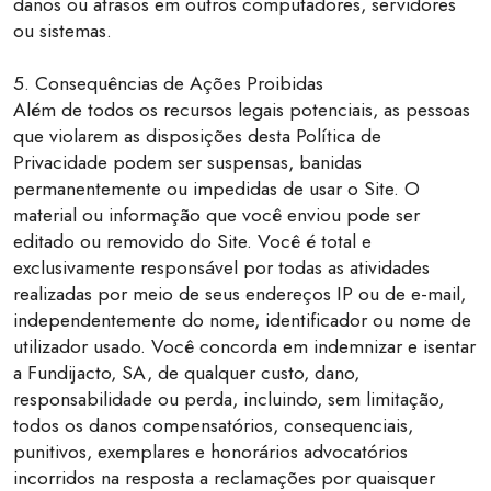
danos ou atrasos em outros computadores, servidores
ou sistemas.
5. Consequências de Ações Proibidas
Além de todos os recursos legais potenciais, as pessoas
que violarem as disposições desta Política de
Privacidade podem ser suspensas, banidas
permanentemente ou impedidas de usar o Site. O
material ou informação que você enviou pode ser
editado ou removido do Site. Você é total e
exclusivamente responsável por todas as atividades
realizadas por meio de seus endereços IP ou de e-mail,
independentemente do nome, identificador ou nome de
utilizador usado. Você concorda em indemnizar e isentar
a Fundijacto, SA, de qualquer custo, dano,
responsabilidade ou perda, incluindo, sem limitação,
todos os danos compensatórios, consequenciais,
punitivos, exemplares e honorários advocatórios
incorridos na resposta a reclamações por quaisquer