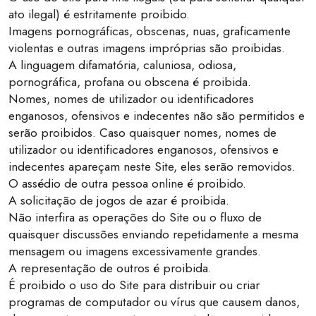
ato ilegal) é estritamente proibido.
Imagens pornográficas, obscenas, nuas, graficamente
violentas e outras imagens impróprias são proibidas.
A linguagem difamatória, caluniosa, odiosa,
pornográfica, profana ou obscena é proibida.
Nomes, nomes de utilizador ou identificadores
enganosos, ofensivos e indecentes não são permitidos e
serão proibidos. Caso quaisquer nomes, nomes de
utilizador ou identificadores enganosos, ofensivos e
indecentes apareçam neste Site, eles serão removidos.
O assédio de outra pessoa online é proibido.
A solicitação de jogos de azar é proibida.
Não interfira as operações do Site ou o fluxo de
quaisquer discussões enviando repetidamente a mesma
mensagem ou imagens excessivamente grandes.
A representação de outros é proibida.
É proibido o uso do Site para distribuir ou criar
programas de computador ou vírus que causem danos,