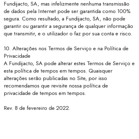
Fundijacto, SA, mas infelizmente nenhuma transmissão
de dados pela Internet pode ser garantida como 100%
segura. Como resultado, a Fundijacto, SA, não pode
garantir ou garantir a segurança de qualquer informação
que transmitir, e o utilizador o faz por sua conta e risco.
10. Alterações nos Termos de Serviço e na Política de
Privacidade
A Fundijacto, SA pode alterar estes Termos de Serviço e
esta política de tempos em tempos. Quaisquer
alterações serão publicadas no Site, por isso
recomendamos que revisite nossa política de
privacidade de tempos em tempos.
Rev. 8 de fevereiro de 2022.