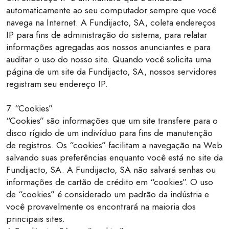
automaticamente ao seu computador sempre que você
navega na Internet. A Fundijacto, SA, coleta endereços
IP para fins de administração do sistema, para relatar
informações agregadas aos nossos anunciantes e para
auditar o uso do nosso site. Quando você solicita uma
página de um site da Fundijacto, SA, nossos servidores
registram seu endereço IP.
7. “Cookies”
“Cookies” são informações que um site transfere para o
disco rígido de um indivíduo para fins de manutenção
de registros. Os “cookies” facilitam a navegação na Web
salvando suas preferências enquanto você está no site da
Fundijacto, SA. A Fundijacto, SA não salvará senhas ou
informações de cartão de crédito em “cookies”. O uso
de “cookies” é considerado um padrão da indústria e
você provavelmente os encontrará na maioria dos
principais sites.